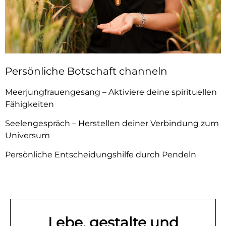
Persönliche Botschaft channeln
Meerjungfrauengesang – Aktiviere deine spirituellen
Fähigkeiten
Seelengespräch – Herstellen deiner Verbindung zum
Universum
Persönliche Entscheidungshilfe durch Pendeln
Lebe, gestalte und