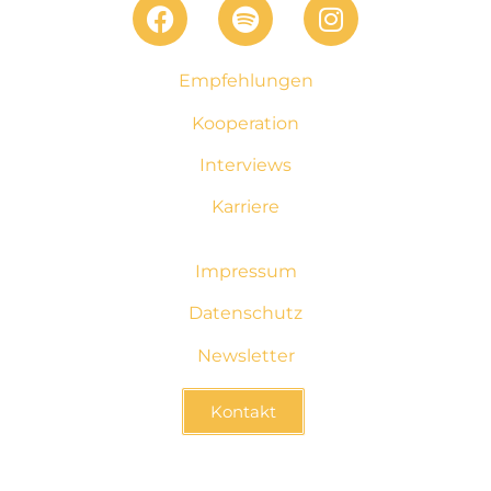
Empfehlungen
Kooperation
Interviews
Karriere
Impressum
Datenschutz
Newsletter
Kontakt