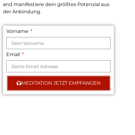
and manifestiere dein größtes Potenzial aus
der Anbindung.
Vorname
Email
MEDITATION JETZT EMPFANGEN