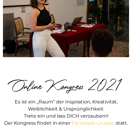
Online Kongress 2021
Es ist ein „Raum“ der Inspiration, Kreativität,
Weiblichkeit & Ursprünglichkeit.
Trete ein und lass DICH verzaubern!
Der Kongress findet in einer
Facebook-Gruppe
statt.