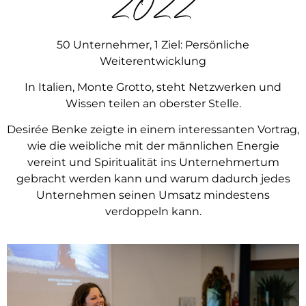
2022
50 Unternehmer, 1 Ziel: Persönliche
Weiterentwicklung
In Italien, Monte Grotto, steht Netzwerken und
Wissen teilen an oberster Stelle.
Desirée Benke zeigte in einem interessanten Vortrag,
wie die weibliche mit der männlichen Energie
vereint und Spiritualität ins Unternehmertum
gebracht werden kann und warum dadurch jedes
Unternehmen seinen Umsatz mindestens
verdoppeln kann.