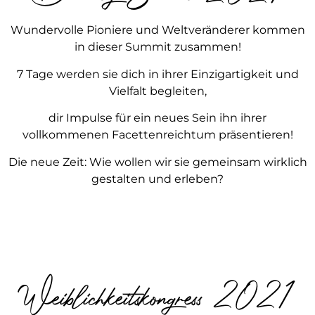
Wundervolle Pioniere und Weltveränderer kommen
in dieser Summit zusammen!
7 Tage werden sie dich in ihrer Einzigartigkeit und
Vielfalt begleiten,
dir Impulse für ein neues Sein ihn ihrer
vollkommenen Facettenreichtum präsentieren!
Die neue Zeit: Wie wollen wir sie gemeinsam wirklich
gestalten und erleben?
Weiblichkeitskongress 2021