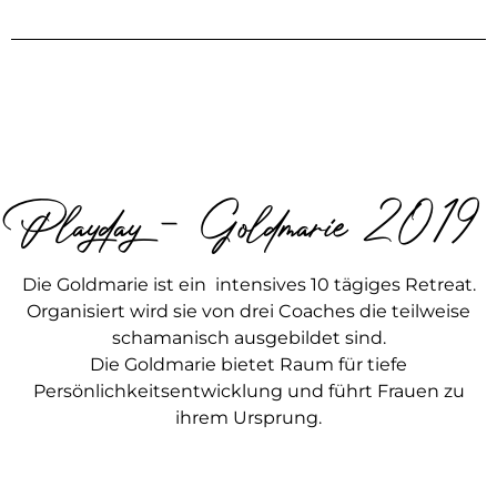
Playday - Goldmarie 2019
Die Goldmarie ist ein intensives 10 tägiges Retreat.
Organisiert wird sie von drei Coaches die teilweise
schamanisch ausgebildet sind.
Die Goldmarie bietet Raum für tiefe
Persönlichkeitsentwicklung und führt Frauen zu
ihrem Ursprung.