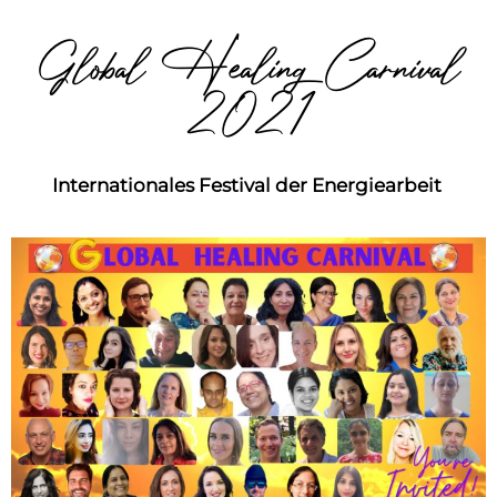
Global Healing Carnival
2021
Internationales Festival der Energiearbeit