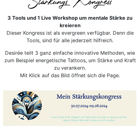
Stärkungs Kongress
3 Tools und 1 Live Workshop um mentale Stärke zu
kreieren
Dieser Kongress ist als evergreen verfügbar. Denn die
Tools, sind für alle jederzeit hilfreich.
Desirée teilt 3 ganz einfache innovative Methoden, wie
zum Beispiel energetische Tattoos, um Stärke und Kraft
zu verankern.
Mit Klick auf das Bild öffnet sich die Page.