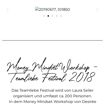
Money Mindset Workshop -
Teamliebe Festival 2018
Das Teamliebe Festival wird von Laura Seiler
organisiert und umfasst ca. 200 Personen.
In dem Money Mindset Workshop von Desirée