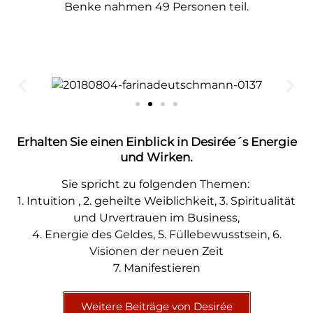
Benke nahmen 49 Personen teil.
Erhalten Sie einen Einblick in Desirée´s Energie
und Wirken.
Sie spricht zu folgenden Themen:
1. Intuition , 2. geheilte Weiblichkeit, 3. Spiritualität
und Urvertrauen im Business,
4. Energie des Geldes, 5. Füllebewusstsein, 6.
Visionen der neuen Zeit
7. Manifestieren