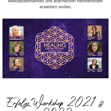
Bewusstseinsarbeit und alternativen Heilmethoden
erweitern wollen.
Erfolgs Workshop 2021 &