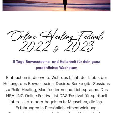
Online Healing Festival
2022 & 2023
5 Tage Bewusstseins- und Heilarbeit für dein ganz
persönliches Wachstum
Eintauchen in die weite Welt des Licht, der Liebe, der
Heilung, des Bewusstseins. Desirée Benke gibt Sessions
zu Reiki Healing, Manifestieren und Lichtsprache. Das
HEALING Online Festival ist DAS Festival für spirituell
interessierte oder begeisterte Menschen, die ihre
Erfahrungen in Persönlichkeitsentwicklung,