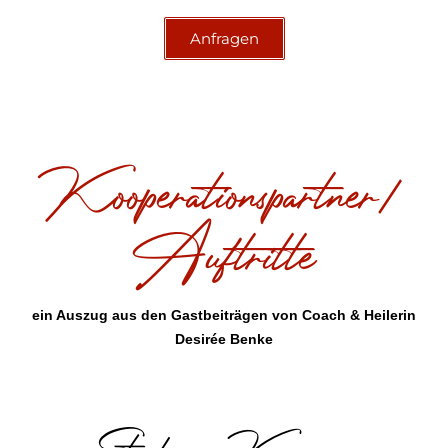
Anfragen
Kooperationspartner/
Auftritte
ein Auszug aus den Gastbeiträgen von Coach & Heilerin
Desirée Benke