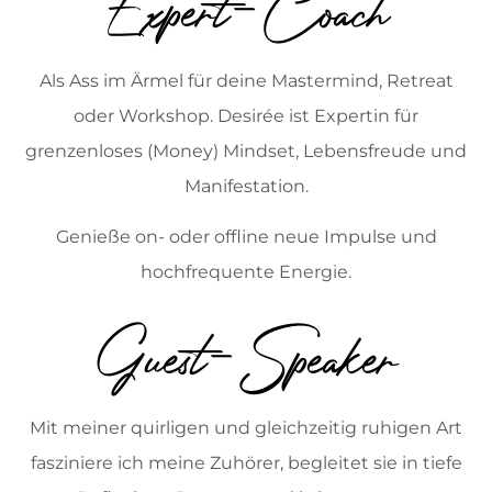
Expert-Coach
Als Ass im Ärmel für deine Mastermind, Retreat
oder Workshop. Desirée ist Expertin für
grenzenloses (Money) Mindset, Lebensfreude und
Manifestation.
Genieße on- oder offline neue Impulse und
hochfrequente Energie.
Guest-Speaker
Mit meiner quirligen und gleichzeitig ruhigen Art
fasziniere ich meine Zuhörer, begleitet sie in tiefe