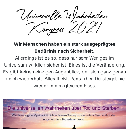
Universelle Wahrheiten
Kongress 2024
Wir Menschen haben ein stark ausgeprägtes
Bedürfnis nach Sicherheit.
Allerdings ist es so, dass nur sehr Weniges im
Universum wirklich sicher ist. Eines ist die Veränderung.
Es gibt keinen einzigen Augenblick, der sich ganz genau
gleich wiederholt. Alles fließt. Panta rhei. Du steigst nie
wieder in den gleichen Fluss.