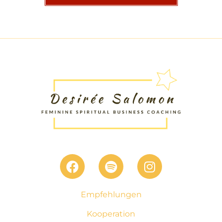
Weitere Beiträge von Desirée
Empfehlungen
Kooperation