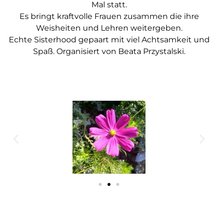
Mal statt.
Es bringt kraftvolle Frauen zusammen die ihre
Weisheiten und Lehren weitergeben.
Echte Sisterhood gepaart mit viel Achtsamkeit und
Spaß. Organisiert von Beata Przystalski.