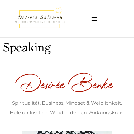
Speaking
Desirée Benke
Spiritualität, Business, Mindset & Weiblichkeit.
Hole dir frischen Wind in deinen Wirkungskreis.