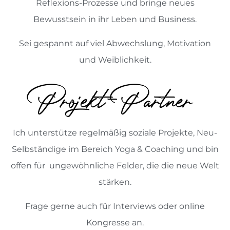
Reflexions-Prozesse und bringe neues
Bewusstsein in ihr Leben und Business.
Sei gespannt auf viel Abwechslung, Motivation
und Weiblichkeit.
Projekt-Partner
Ich unterstütze regelmäßig soziale Projekte, Neu-
Selbständige im Bereich Yoga & Coaching und bin
offen für ungewöhnliche Felder, die die neue Welt
stärken.
Frage gerne auch für Interviews oder online
Kongresse an.