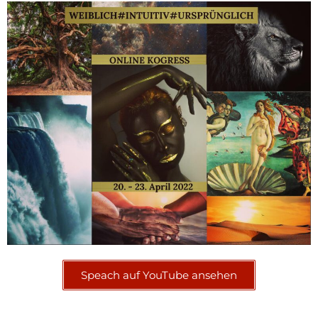
Speach auf YouTube ansehen