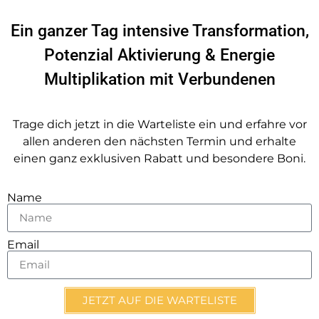
Ein ganzer Tag intensive Transformation,
Potenzial Aktivierung & Energie
Multiplikation mit Verbundenen
Trage dich jetzt in die Warteliste ein und erfahre vor
allen anderen den nächsten Termin und erhalte
einen ganz exklusiven Rabatt und besondere Boni.
Name
Email
JETZT AUF DIE WARTELISTE