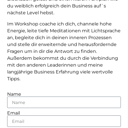
du weiblich erfolgreich dein Business auf´s
nächste Level hebst.
Im Workshop coache ich dich, channele hohe
Energie, leite tiefe Meditationen mit Lichtsprache
an, begleite dich in deinen inneren Prozessen
und stelle dir erweiternde und herausfordernde
Fragen um in dir die Antwort zu finden.
Außerdem bekommst du durch die Verbindung
mit den anderen Leaderinnen und meine
langjährige Business Erfahrung viele wertvolle
Tipps.
Name
Email