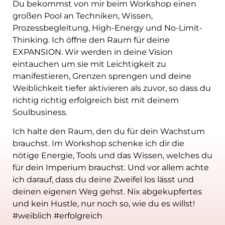
Du bekommst von mir beim Workshop einen
großen Pool an Techniken, Wissen,
Prozessbegleitung, High-Energy und No-Limit-
Thinking. Ich öffne den Raum für deine
EXPANSION. Wir werden in deine Vision
eintauchen um sie mit Leichtigkeit zu
manifestieren, Grenzen sprengen und deine
Weiblichkeit tiefer aktivieren als zuvor, so dass du
richtig richtig erfolgreich bist mit deinem
Soulbusiness.
Ich halte den Raum, den du für dein Wachstum
brauchst. Im Workshop schenke ich dir die
nötige Energie, Tools und das Wissen, welches du
für dein Imperium brauchst. Und vor allem achte
ich darauf, dass du deine Zweifel los lässt und
deinen eigenen Weg gehst. Nix abgekupfertes
und kein Hustle, nur noch so, wie du es willst!
#weiblich #erfolgreich