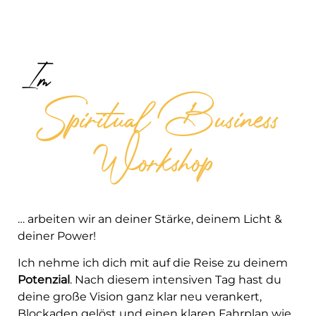
Im
Spiritual Business
Workshop
… arbeiten wir an deiner Stärke, deinem Licht &
deiner Power!
Ich nehme ich dich mit auf die Reise zu deinem
Potenzial
. Nach diesem intensiven Tag hast du
deine große Vision ganz klar neu verankert,
Blockaden gelöst und einen klaren Fahrplan wie