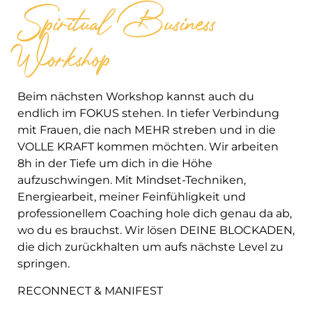
Spiritual Business
Workshop
Beim nächsten Workshop kannst auch du
endlich im FOKUS stehen. In tiefer Verbindung
mit Frauen, die nach MEHR streben und in die
VOLLE KRAFT kommen möchten. Wir arbeiten
8h in der Tiefe um dich in die Höhe
aufzuschwingen. Mit Mindset-Techniken,
Energiearbeit, meiner Feinfühligkeit und
professionellem Coaching hole dich genau da ab,
wo du es brauchst. Wir lösen DEINE BLOCKADEN,
die dich zurückhalten um aufs nächste Level zu
springen.
RECONNECT & MANIFEST