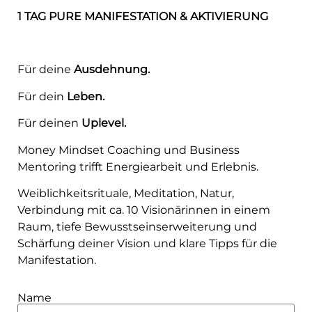
1 TAG PURE MANIFESTATION & AKTIVIERUNG
Für deine
Ausdehnung.
Für dein
Leben.
Für deinen
Uplevel.
Money Mindset Coaching und Business
Mentoring trifft Energiearbeit und Erlebnis.
Weiblichkeitsrituale, Meditation, Natur,
Verbindung mit ca. 10 Visionärinnen in einem
Raum, tiefe Bewusstseinserweiterung und
Schärfung deiner Vision und klare Tipps für die
Manifestation.
Name