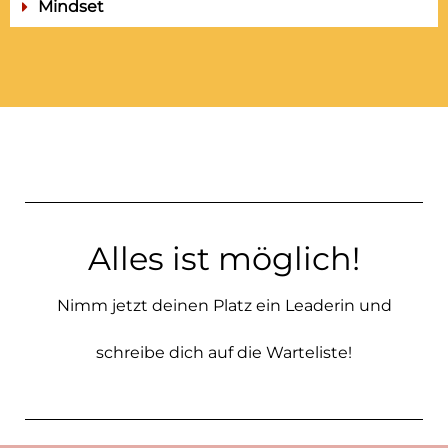
Mindset
Alles ist möglich!
Nimm jetzt deinen Platz ein Leaderin und
schreibe dich auf die Warteliste!