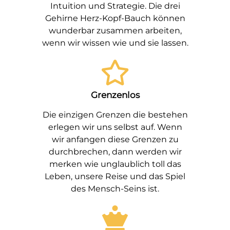
Intuition und Strategie. Die drei
Gehirne Herz-Kopf-Bauch können
wunderbar zusammen arbeiten,
wenn wir wissen wie und sie lassen.
Grenzenlos
Die einzigen Grenzen die bestehen
erlegen wir uns selbst auf. Wenn
wir anfangen diese Grenzen zu
durchbrechen, dann werden wir
merken wie unglaublich toll das
Leben, unsere Reise und das Spiel
des Mensch-Seins ist.