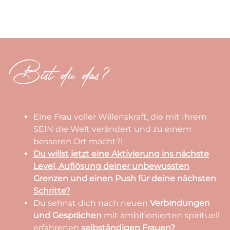
Bist du das?
Eine Frau voller Willenskraft, die mit Ihrem
SEIN die Welt verändert und zu einem
besseren Ort macht?!
Du willst jetzt eine Aktivierung ins nächste
Level, Auflösung deiner unbewussten
Grenzen und einen Push für deine nächsten
Schritte?
Du sehnst dich nach neuen
Verbindungen
und Gesprächen
mit ambitionierten spirituell
erfahrenen
selbständigen Frauen?