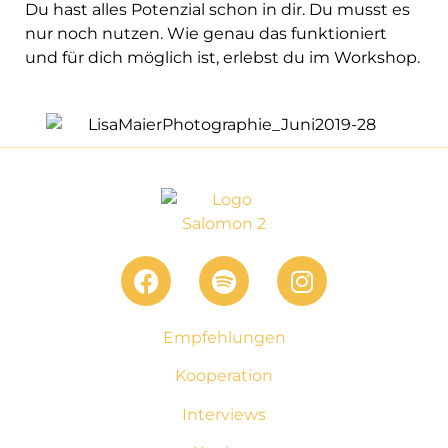
Du hast alles Potenzial schon in dir. Du musst es
nur noch nutzen. Wie genau das funktioniert
und für dich möglich ist, erlebst du im Workshop.
Empfehlungen
Kooperation
Interviews