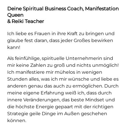
Deine Spiritual Business Coach, Manifestation
Queen
& Reiki Teacher
Ich liebe es Frauen in ihre Kraft zu bringen und
glaube fest daran, dass jeder Großes bewirken
kann!
Als feinfühlige, spirituelle Unternehmerin sind
mir keine Zahlen zu groß und nichts unmöglich!
Ich manifestiere mir mühelos in wenigen
Stunden alles, was ich mir wünsche und liebe es
anderen genau das auch zu ermöglichen.
Durch
meine eigene Erfahrung weiß ich, dass durch
innere Veränderungen, das beste Mindset und
die höchste Energie gepaart mit der richtigen
Strategie geile Dinge im Außen geschehen
können.