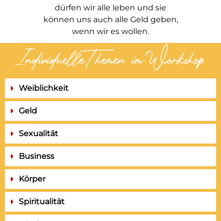
dürfen wir alle leben und sie
können uns auch alle Geld geben,
wenn wir es wollen.
IndividuelleThemen im Workshop
Weiblichkeit
Geld
Sexualität
Business
Körper
Spiritualität