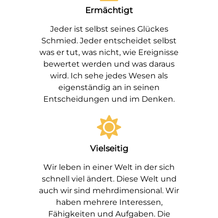
Ermächtigt
Jeder ist selbst seines Glückes
Schmied. Jeder entscheidet selbst
was er tut, was nicht, wie Ereignisse
bewertet werden und was daraus
wird. Ich sehe jedes Wesen als
eigenständig an in seinen
Entscheidungen und im Denken.
Vielseitig
Wir leben in einer Welt in der sich
schnell viel ändert. Diese Welt und
auch wir sind mehrdimensional. Wir
haben mehrere Interessen,
Fähigkeiten und Aufgaben. Die