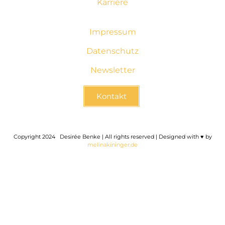
Karriere
Impressum
Datenschutz
Newsletter
Kontakt
Copyright 2024
2
Desirée Benke | All rights reserved | Designed with ♥ by
melinakininger.de