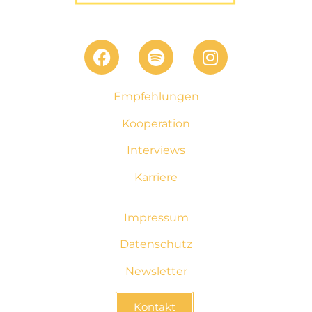
Empfehlungen
Kooperation
Interviews
Karriere
Impressum
Datenschutz
Newsletter
Kontakt