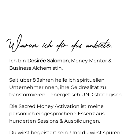
Warum ich dir das anbiete:
Ich bin
Desirée Salomon
, Money Mentor &
Business Alchemistin.
Seit über 8 Jahren helfe ich spirituellen
Unternehmerinnen, ihre Geldrealität zu
transformieren – energetisch UND strategisch.
Die Sacred Money Activation ist meine
persönlich eingesprochene Essenz aus
hunderten Sessions & Ausbildungen.
Du wirst begeistert sein. Und du wirst spüren: