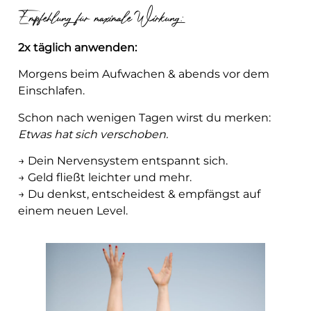
Empfehlung für maximale Wirkung:
2x täglich anwenden:
Morgens beim Aufwachen & abends vor dem
Einschlafen.
Schon nach wenigen Tagen wirst du merken:
Etwas hat sich verschoben.
→ Dein Nervensystem entspannt sich.
→ Geld fließt leichter und mehr.
→ Du denkst, entscheidest & empfängst auf
einem neuen Level.