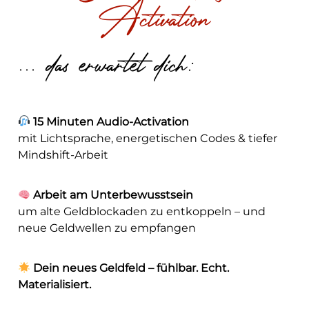
Activation
... das erwartet dich:
15 Minuten Audio-Activation
mit Lichtsprache, energetischen Codes & tiefer
Mindshift-Arbeit
Arbeit am Unterbewusstsein
um alte Geldblockaden zu entkoppeln – und
neue Geldwellen zu empfangen
Dein neues Geldfeld – fühlbar. Echt.
Materialisiert.