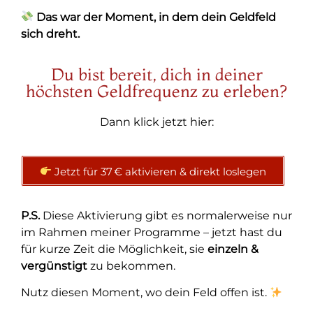
Das war der Moment, in dem dein Geldfeld
sich dreht.
Du bist bereit, dich in deiner
höchsten Geldfrequenz zu erleben?
Dann klick jetzt hier:
Jetzt für 37 € aktivieren & direkt loslegen
P.S.
Diese Aktivierung gibt es normalerweise nur
im Rahmen meiner Programme – jetzt hast du
für kurze Zeit die Möglichkeit, sie
einzeln &
vergünstigt
zu bekommen.
Nutz diesen Moment, wo dein Feld offen ist.